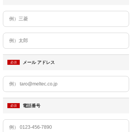
メール アドレス
電話番号