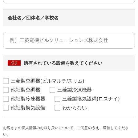
会社名／団体名／学校名
所有されている設備を教えてください
三菱製空調機(ビルマルチ/スリム)
他社製空調機
三菱製冷凍機器
他社製冷凍機器
三菱製換気設備(ロスナイ)
他社製換気設備
わからない
お客さまの個人情報のお取り扱いについて、ご同意のうえ、送信してくださ
い。