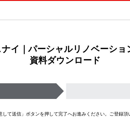
このページの本文へ
スナイ｜パーシャルリノベーション
資料ダウンロード
意して送信
」ボタンを押して完了へお進みください。ご登録頂