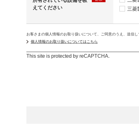
所有されている設備を教
えてください
三菱
お客さまの個人情報のお取り扱いについて、ご同意のうえ、送信し
個人情報のお取り扱いについてはこちら
This site is protected by reCAPTCHA.