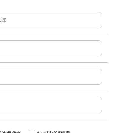
製冷凍機器
他社製冷凍機器