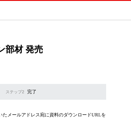
部材 発売
完了
ステップ2
いたメールアドレス宛に資料のダウンロードURLを