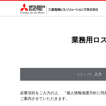
業務用ロ
入力
ステップ1
必要項目をご入力の上、 「
個人情報保護方針に同
ご案内させていただきます。